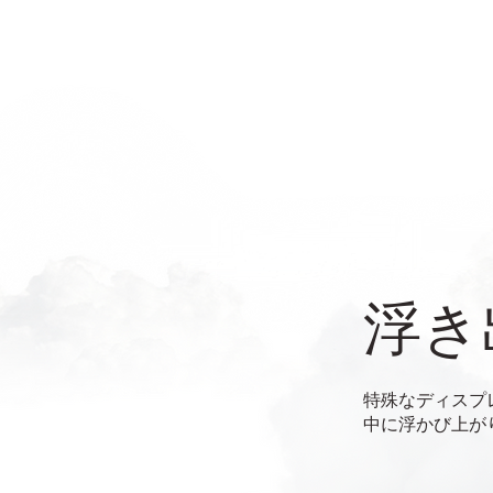
浮き
特殊なディスプ
中に浮かび上が