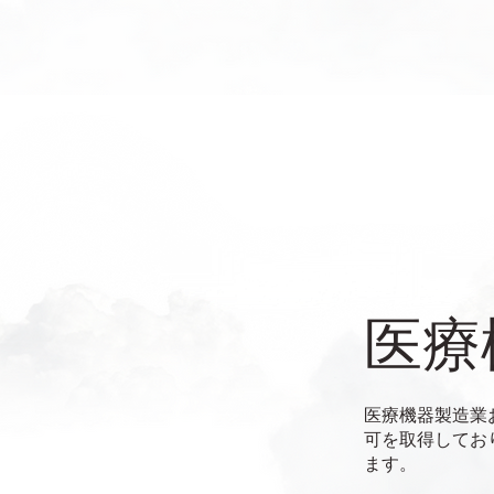
医療
医療機器製造業
可を取得してお
ます。