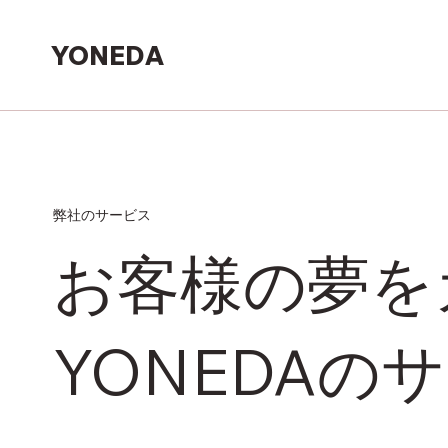
YONEDA
弊社のサービス
お客様の夢を
YONEDAの