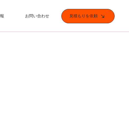
情報
お問い合わせ
見積もりを依頼