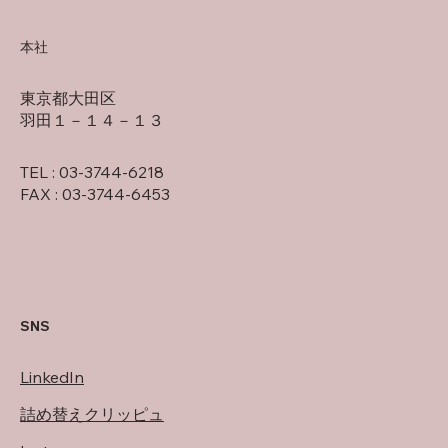
本社
東京都大田区
羽田１－１４－１３
TEL : 03-3744-6218
FAX : 03-3744-6453
SNS
LinkedIn
詰め替えクリッピュ