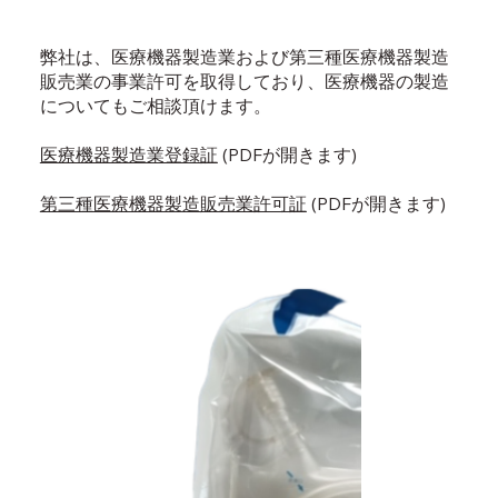
弊社は、医療機器製造業および第三種医療機器製造
販売業の事業許可を取得しており、医療機器の製造
についてもご相談頂けます。
医療機器製造業登録証
(PDFが開きます)
第三種医療機器製造販売業許可証
(PDFが開きます)