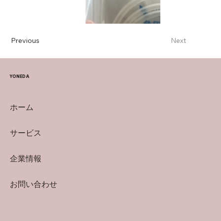
Previous
Next
YONEDA
ホーム
サービス
企業情報
お問い合わせ