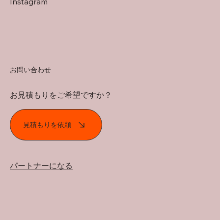
Instagram
お問い合わせ
お見積もりをご希望ですか？
見積もりを依頼
パートナーになる