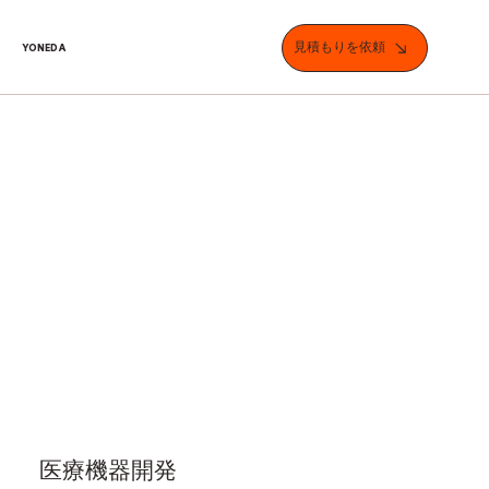
見積もりを依頼
YONEDA
医療機器開発