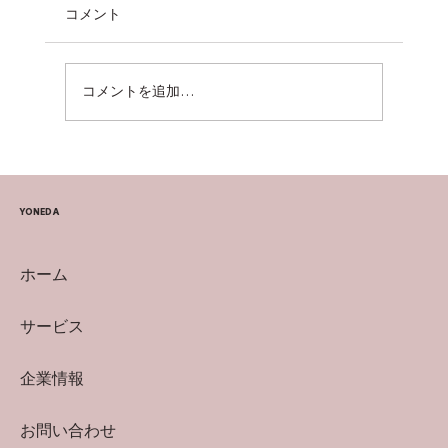
コメント
YouTubeインタビュー
コメントを追加…
YONEDA
ホーム
サービス
企業情報
お問い合わせ