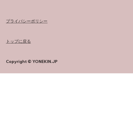
プライバシーポリシー
トップに戻る
Copyright © YONEKIN.JP