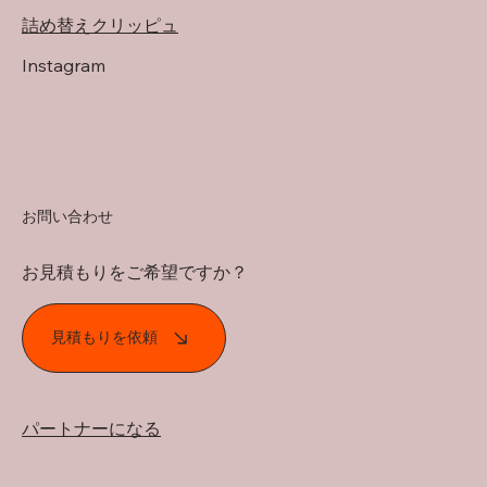
詰め替えクリッピュ
Instagram
お問い合わせ
お見積もりをご希望ですか？
見積もりを依頼
パートナーになる