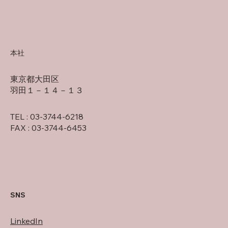
本社
東京都大田区
羽田１－１４－１３
TEL : 03-3744-6218
FAX : 03-3744-6453
SNS
LinkedIn