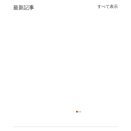
すべて表示
最新記事