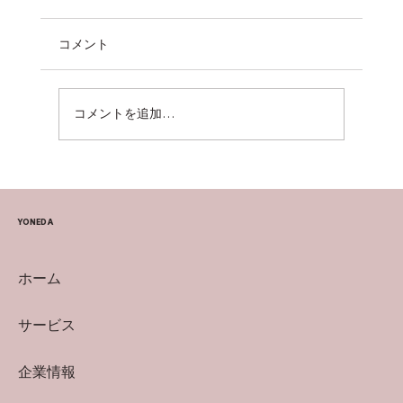
コメント
YouTubeインタビュー
コメントを追加…
YONEDA
ホーム
サービス
企業情報