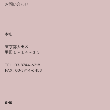
お問い合わせ
本社
東京都大田区
羽田１－１４－１３
TEL : 03-3744-6218
FAX : 03-3744-6453
SNS