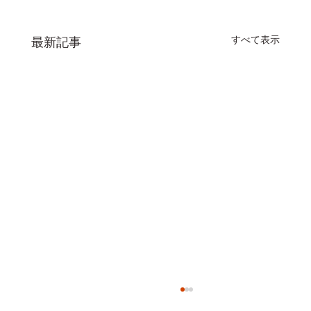
すべて表示
最新記事