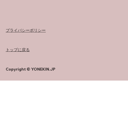
プライバシーポリシー
トップに戻る
Copyright © YONEKIN.JP