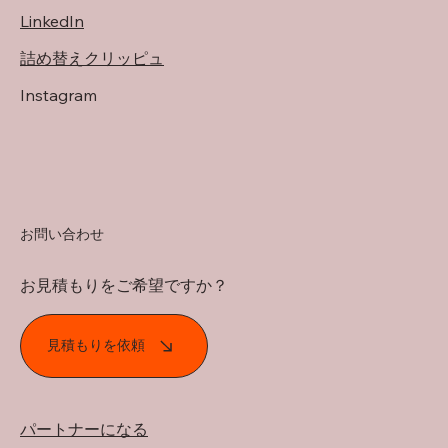
LinkedIn
詰め替えクリッピュ
Instagram
お問い合わせ
お見積もりをご希望ですか？
見積もりを依頼
パートナーになる