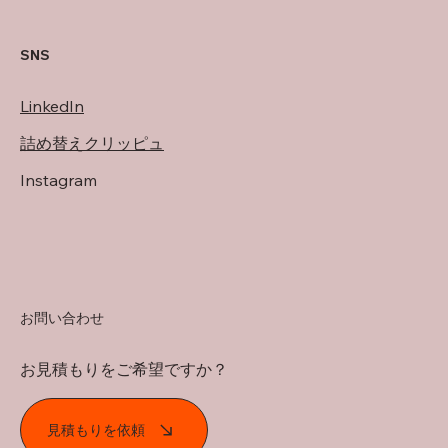
SNS
LinkedIn
詰め替えクリッピュ
Instagram
お問い合わせ
お見積もりをご希望ですか？
見積もりを依頼