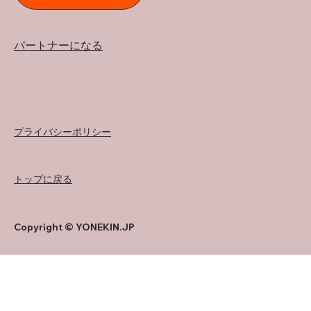
パートナーになる
プライバシーポリシー
トップに戻る
Copyright © YONEKIN.JP