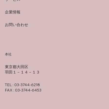
企業情報
お問い合わせ
本社
東京都大田区
羽田１－１４－１３
TEL : 03-3744-6218
FAX : 03-3744-6453