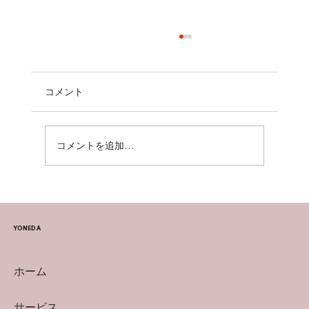
コメント
YouTubeインタビュー
コメントを追加…
YONEDA
ホーム
サービス