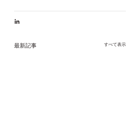
すべて表示
最新記事